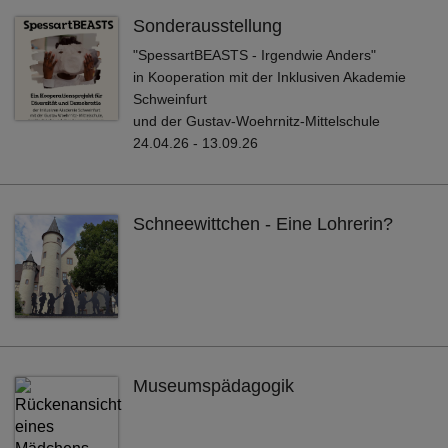
Sonderausstellung
"SpessartBEASTS - Irgendwie Anders"
in Kooperation mit der Inklusiven Akademie
Schweinfurt
und der Gustav-Woehrnitz-Mittelschule
24.04.26 - 13.09.26
Schneewittchen - Eine Lohrerin?
Museumspädagogik