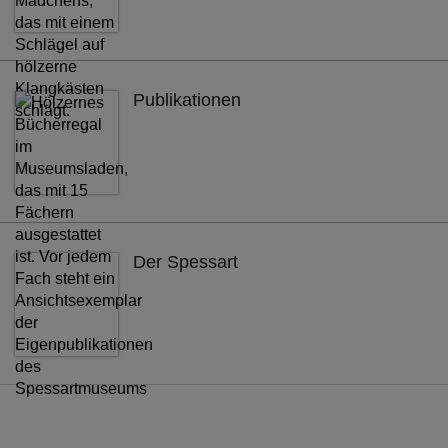
Publikationen
Der Spessart